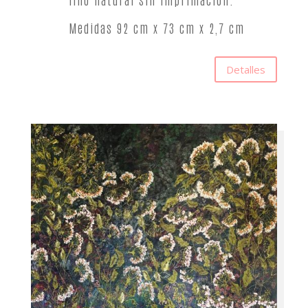
Medidas 92 cm x 73 cm x 2,7 cm
Detalles