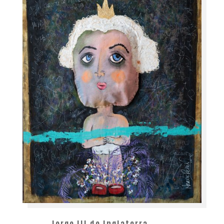
Jorge III de Inglaterra