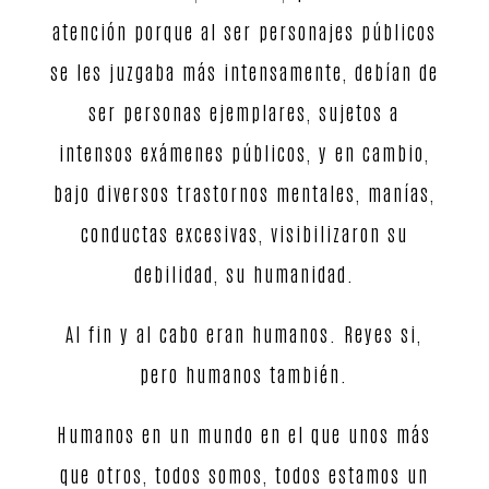
atención porque al ser personajes públicos
se les juzgaba más intensamente, debían de
ser personas ejemplares, sujetos a
intensos exámenes públicos, y en cambio,
bajo diversos trastornos mentales, manías,
conductas excesivas, visibilizaron su
debilidad, su humanidad.
Al fin y al cabo eran humanos. Reyes si,
pero humanos también.
Humanos en un mundo en el que unos más
que otros, todos somos, todos estamos un