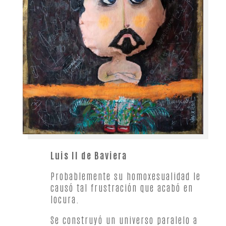
Luis II de Baviera
Probablemente su homoxesualidad le
causó tal frustración que acabó en
locura.
Se construyó un universo paralelo a