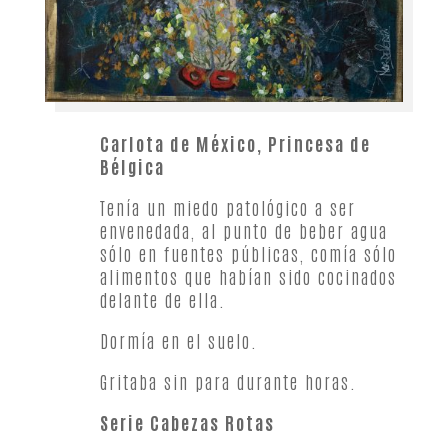
Carlota de México, Princesa de
Bélgica
Tenía un miedo patológico a ser
envenedada, al punto de beber agua
sólo en fuentes públicas, comía sólo
alimentos que habían sido cocinados
delante de ella.
Dormía en el suelo.
Gritaba sin para durante horas.
Serie Cabezas Rotas