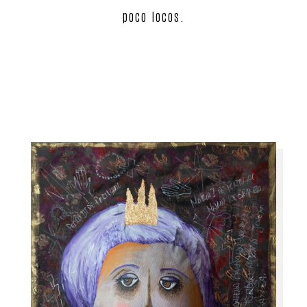
poco locos.