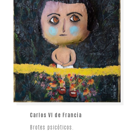
Carlos VI de Francia
Brotes psicóticos.