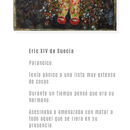
Eric XIV de Suecia
Paranoico.
Tenía pánico a una lista muy extensa
de cosas.
Durante un tiempo pensó que era su
hermano.
Asesinaba o amenazaba con matar a
todo aquel que se riera en su
presencia.