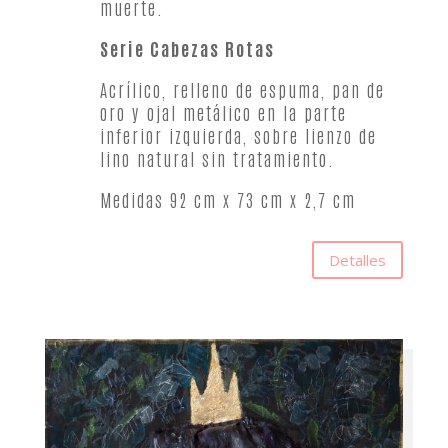
muerte.
Serie Cabezas Rotas
Acrílico, relleno de espuma, pan de
oro y ojal metálico en la parte
inferior izquierda, sobre lienzo de
lino natural sin tratamiento.
Medidas 92 cm x 73 cm x 2,7 cm
Detalles