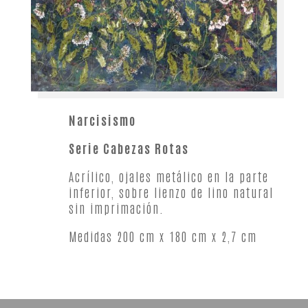
Narcisismo
Serie Cabezas Rotas
Acrílico, ojales metálico en la parte
inferior, sobre lienzo de lino natural
sin imprimación.
Medidas 200 cm x 180 cm x 2,7 cm