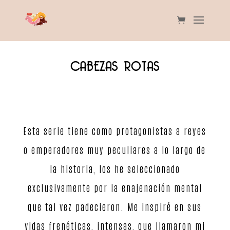
CABEZAS ROTAS
Esta serie tiene como protagonistas a reyes
o emperadores muy peculiares a lo largo de
la historia, los he seleccionado
exclusivamente por la enajenación mental
que tal vez padecieron. Me inspiré en sus
vidas frenéticas, intensas, que llamaron mi