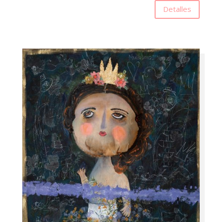
Detalles