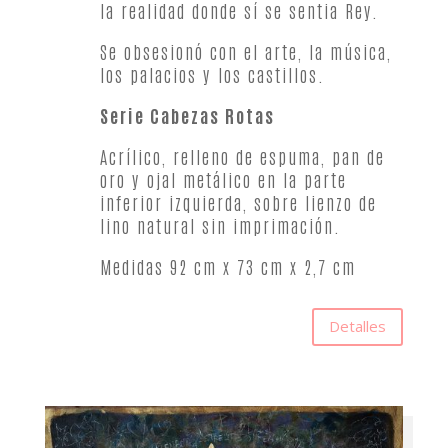
la realidad donde sí se sentia Rey.
Se obsesionó con el arte, la música,
los palacios y los castillos.
Serie Cabezas Rotas
Acrílico, relleno de espuma, pan de
oro y ojal metálico en la parte
inferior izquierda, sobre lienzo de
lino natural sin imprimación.
Medidas 92 cm x 73 cm x 2,7 cm
Detalles