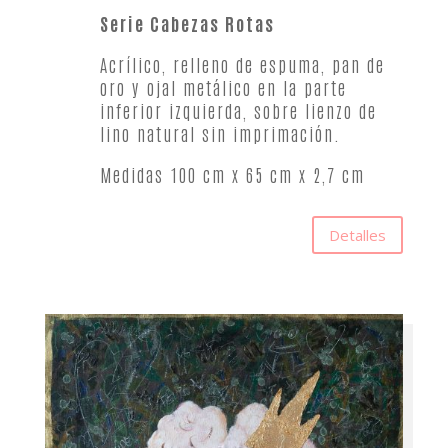
Serie Cabezas Rotas
Acrílico, relleno de espuma, pan de
oro y ojal metálico en la parte
inferior izquierda, sobre lienzo de
lino natural sin imprimación.
Medidas 100 cm x 65 cm x 2,7 cm
Detalles