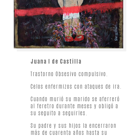
Juana I de Castilla
Trastorno Obsesivo compulsivo.
Celos enfermizos con ataques de ira.
Cuando murió su marido se aferreró
al feretro durante meses y obligó a
su seguito a seguirles.
Su padre y sus hijos la encerraron
más de cuarenta años hasta su