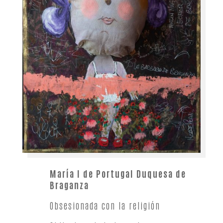
María I de Portugal Duquesa de
Braganza
Obsesionada con la religión