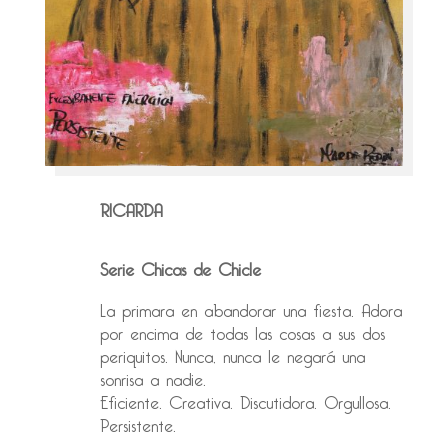
RICARDA
Serie Chicas de Chicle
La primara en abandorar una fiesta. Adora
por encima de todas las cosas a sus dos
periquitos. Nunca, nunca le negará una
sonrisa a nadie.
Eficiente. Creativa. Discutidora. Orgullosa.
Persistente.