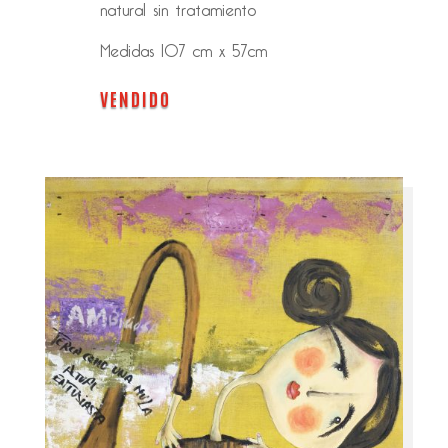
natural sin tratamiento
Medidas 107 cm x 57cm
VENDIDO