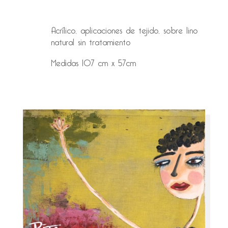
Acrílico, aplicaciones de tejido, sobre lino
natural sin tratamiento
Medidas 107 cm x 57cm