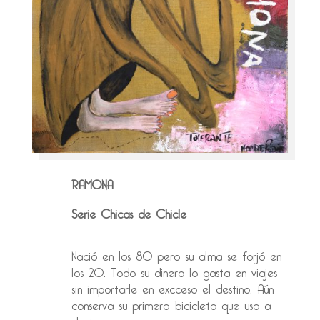
RAMONA
Serie Chicas de Chicle
Nació en los 80 pero su alma se forjó en
los 20. Todo su dinero lo gasta en viajes
sin importarle en excceso el destino. Aún
conserva su primera bicicleta que usa a
diario.