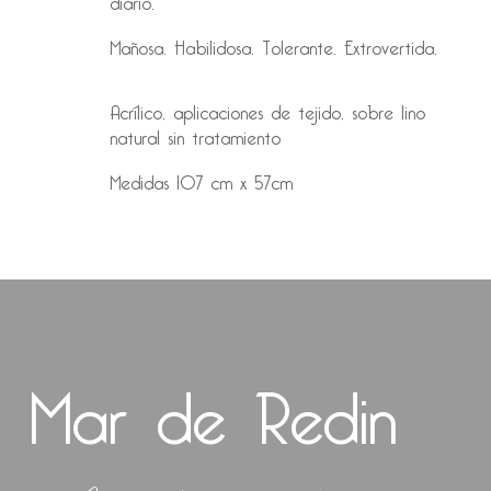
Mañosa. Habilidosa. Tolerante. Extrovertida.
Acrílico, aplicaciones de tejido, sobre lino
natural sin tratamiento
Medidas 107 cm x 57cm
Mar de Redin