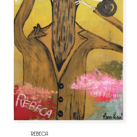
REBECA