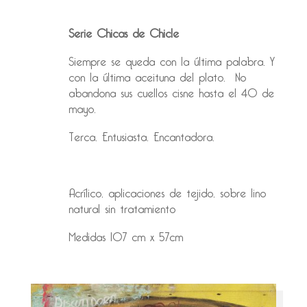
Serie Chicas de Chicle
Siempre se queda con la última palabra. Y
con la última aceituna del plato. No
abandona sus cuellos cisne hasta el 40 de
mayo.
Terca. Entusiasta. Encantadora.
Acrílico, aplicaciones de tejido, sobre lino
natural sin tratamiento
Medidas 107 cm x 57cm