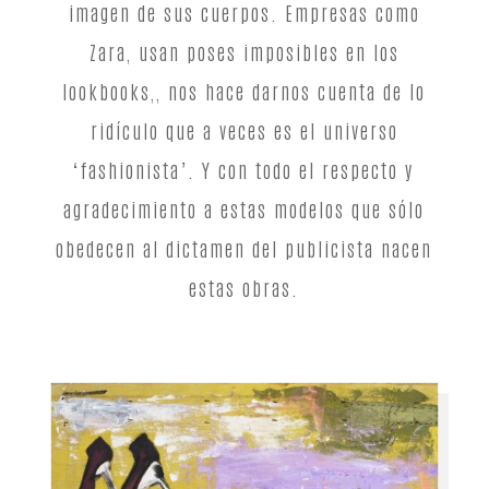
imagen de sus cuerpos. Empresas como
Zara, usan poses imposibles en los
lookbooks,, nos hace darnos cuenta de lo
ridículo que a veces es el universo
‘fashionista’. Y con todo el respecto y
agradecimiento a estas modelos que sólo
obedecen al dictamen del publicista nacen
estas obras.