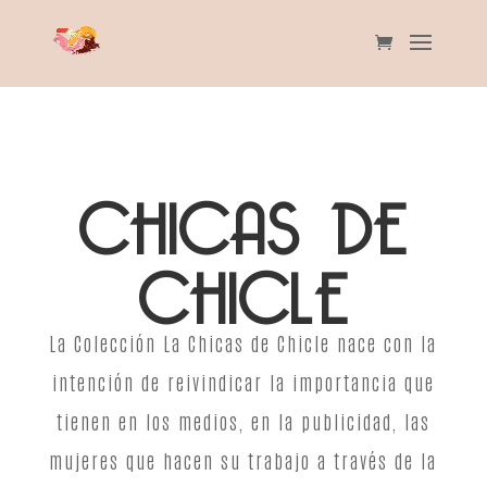
CHICAS DE
CHICLE
La Colección La Chicas de Chicle nace con la
intención de reivindicar la importancia que
tienen en los medios, en la publicidad, las
mujeres que hacen su trabajo a través de la