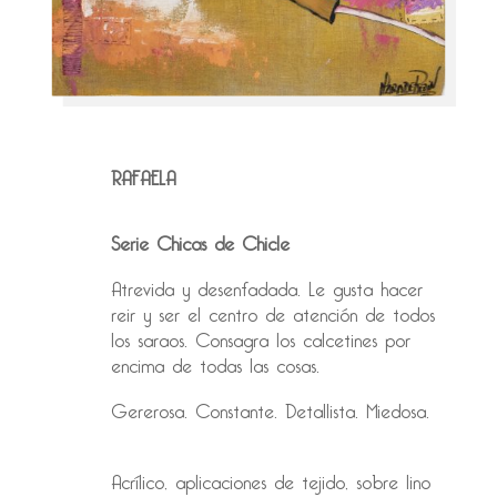
RAFAELA
Serie Chicas de Chicle
Atrevida y desenfadada. Le gusta hacer
reir y ser el centro de atención de todos
los saraos. Consagra los calcetines por
encima de todas las cosas.
Gererosa. Constante. Detallista. Miedosa.
Acrílico, aplicaciones de tejido, sobre lino