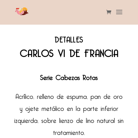
DETALLES
CARLOS VI DE FRANCIA
Serie Cabezas Rotas
Acrílico, relleno de espuma, pan de oro
y ojete metálico en la parte inferior
izquierda, sobre lienzo de lino natural sin
tratamiento.