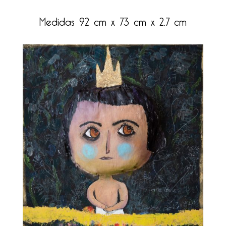
Medidas 92 cm x 73 cm x 2,7 cm