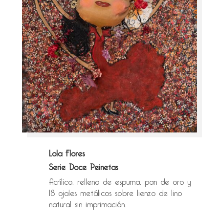
Lola Flores
Serie Doce Peinetas
Acrílico, relleno de espuma, pan de oro y
18 ojales metálicos sobre lienzo de lino
natural sin imprimación.