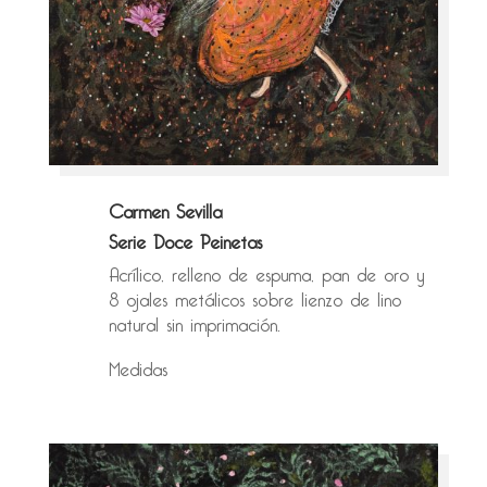
Carmen Sevilla
Serie Doce Peinetas
Acrílico, relleno de espuma, pan de oro y
8 ojales metálicos sobre lienzo de lino
natural sin imprimación.
Medidas