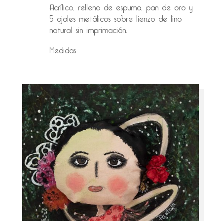
Acrílico, relleno de espuma, pan de oro y
5 ojales metálicos sobre lienzo de lino
natural sin imprimación.
Medidas