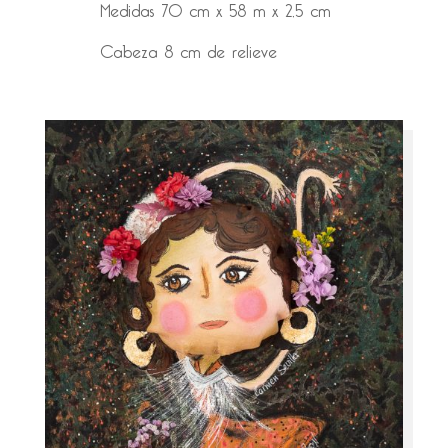
Medidas 70 cm x 58 m x 2,5 cm
Cabeza 8 cm de relieve