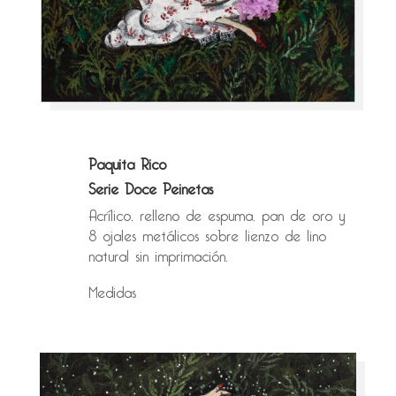
Paquita Rico
Serie Doce Peinetas
Acrílico, relleno de espuma, pan de oro y
8 ojales metálicos sobre lienzo de lino
natural sin imprimación.
Medidas