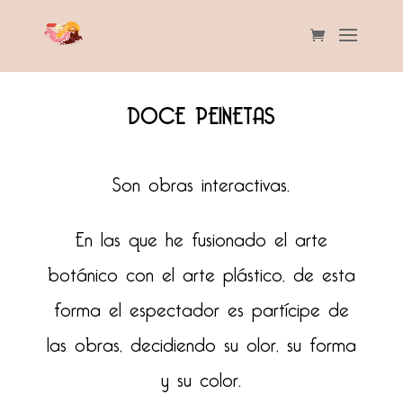
DOCE PEINETAS
Son obras interactivas.
En las que he fusionado el arte
botánico con el arte plástico, de esta
forma el espectador es partícipe de
las obras, decidiendo su olor, su forma
y su color.