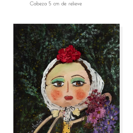
Cabeza 5 cm de relieve