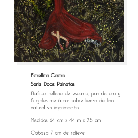
Estrellita Castro
Serie Doce Peinetas
Acrílico, relleno de espuma, pan de oro y
8 ojales metálicos sobre lienzo de lino
natural sin imprimación.
Medidas 64 cm x 44 m x 2,5 cm
Cabeza 7 cm de relieve