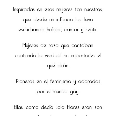
Inspiradas en esas mujeres tan nuestras,
que desde mi infancia las llevo
escuchando hablar, cantar y sentir.
Mujeres de raza que cantaban
contando la verdad, sin importarles el
qué dirán.
Pioneras en el feminismo y adoradas
por el mundo gay.
Ellas, como decía Lola Flores eran, son
y serán mujeres con duende.