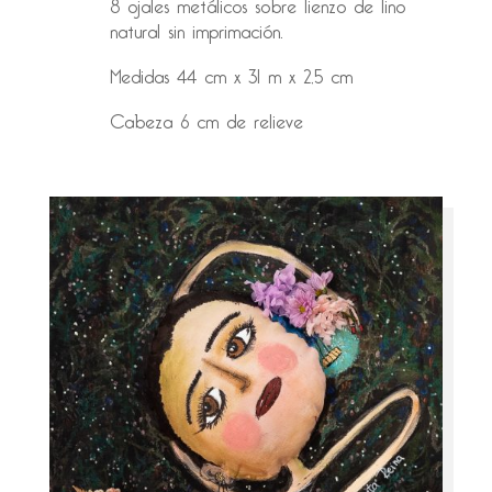
8 ojales metálicos sobre lienzo de lino
natural sin imprimación.
Medidas 44 cm x 31 m x 2,5 cm
Cabeza 6 cm de relieve