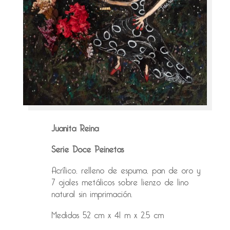
Juanita Reina
Serie Doce Peinetas
Acrílico, relleno de espuma, pan de oro y
7 ojales metálicos sobre lienzo de lino
natural sin imprimación.
Medidas 52 cm x 41 m x 2,5 cm