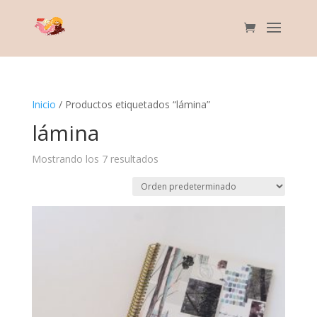
Inicio
/ Productos etiquetados “lámina”
lámina
Mostrando los 7 resultados