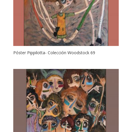
Póster Pippilotta- Colección Woodstock 69