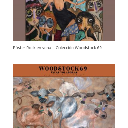
Póster Rock en vena – Colección Woodstock 69