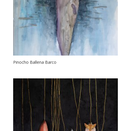
Pinocho Ballena Barco