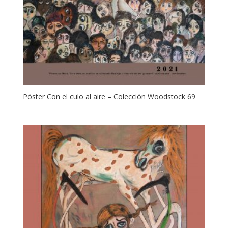
Póster Con el culo al aire – Colección Woodstock 69