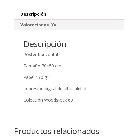
Descripción
Valoraciones (0)
Descripción
Póster horizontal
Tamaño 70×50 cm
Papel 190 gr
Impresión digital de alta calidad
Colección Woodstock 69
Productos relacionados