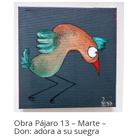
Obra Pájaro 13 – Marte –
Don: adora a su suegra