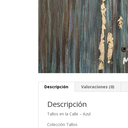
Descripción
Valoraciones (0)
Descripción
Tallos en la Calle – Azul
Colección Tallos