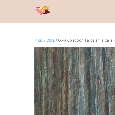
Inicio
/
Obra
/ Obra Colección Tallos en la Calle 