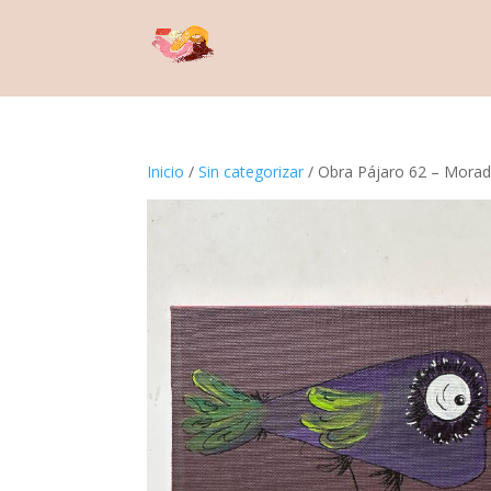
Inicio
/
Sin categorizar
/ Obra Pájaro 62 – Morad