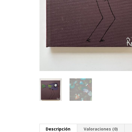
Descripción
Valoraciones (0)