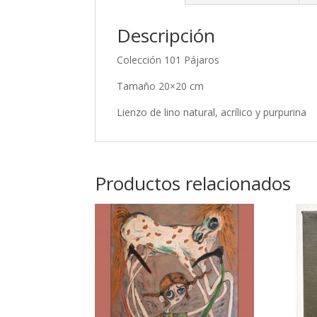
Descripción
Colección 101 Pájaros
Tamaño 20×20 cm
Lienzo de lino natural, acrílico y purpurina
Productos relacionados